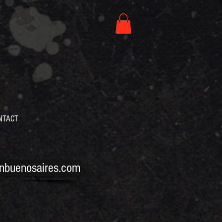
NTACT
nbuenosaires.com