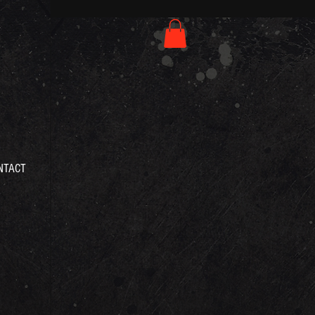
NTACT